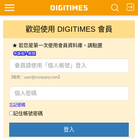
歡迎使用 DIGITIMES 會員
★ 若您是第一次使用會員資料庫，請點選
【範例：user@company.com】
忘記密碼
記住帳號密碼
登入