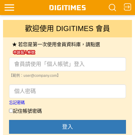
歡迎使用 DIGITIMES 會員
★ 若您是第一次使用會員資料庫，請點選
【範例：user@company.com】
忘記密碼
記住帳號密碼
登入