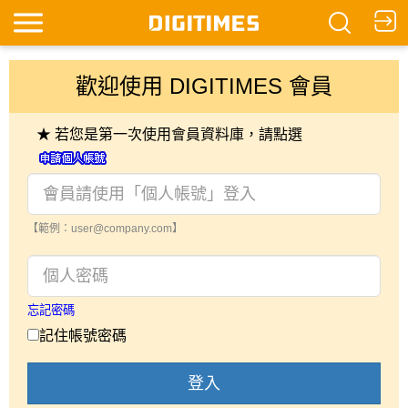
歡迎使用 DIGITIMES 會員
★ 若您是第一次使用會員資料庫，請點選
【範例：user@company.com】
忘記密碼
記住帳號密碼
登入