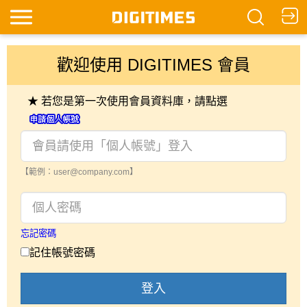
歡迎使用 DIGITIMES 會員
★ 若您是第一次使用會員資料庫，請點選
【範例：user@company.com】
忘記密碼
記住帳號密碼
登入