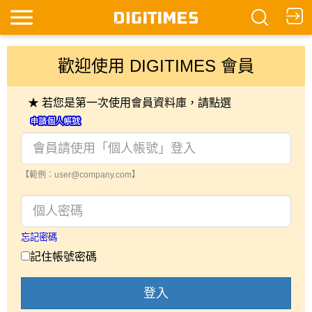
歡迎使用 DIGITIMES 會員
★ 若您是第一次使用會員資料庫，請點選
【範例：user@company.com】
忘記密碼
記住帳號密碼
登入