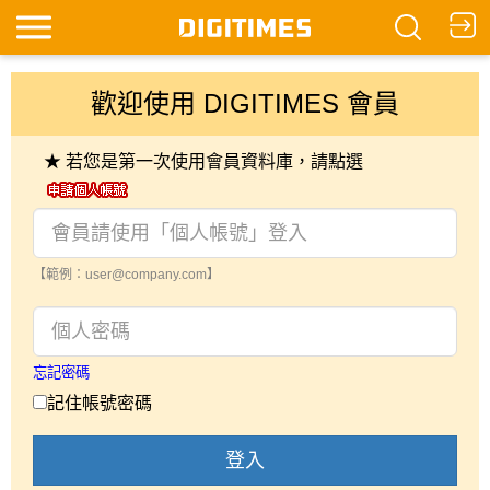
歡迎使用 DIGITIMES 會員
★ 若您是第一次使用會員資料庫，請點選
【範例：user@company.com】
忘記密碼
記住帳號密碼
登入