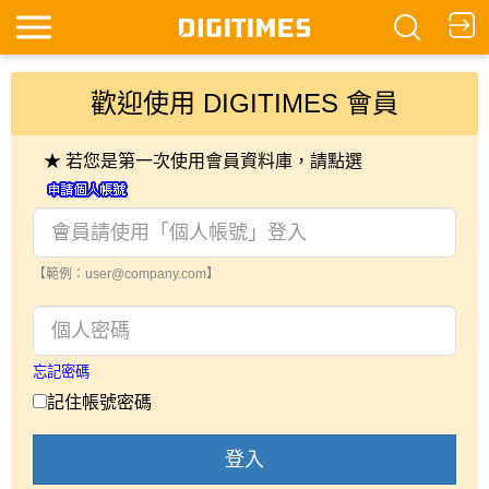
歡迎使用 DIGITIMES 會員
★ 若您是第一次使用會員資料庫，請點選
【範例：user@company.com】
忘記密碼
記住帳號密碼
登入