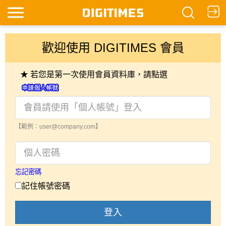
歡迎使用 DIGITIMES 會員
★ 若您是第一次使用會員資料庫，請點選
【範例：user@company.com】
忘記密碼
記住帳號密碼
登入