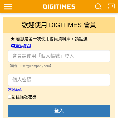
歡迎使用 DIGITIMES 會員
★ 若您是第一次使用會員資料庫，請點選
【範例：user@company.com】
忘記密碼
記住帳號密碼
登入