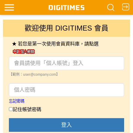
歡迎使用 DIGITIMES 會員
★ 若您是第一次使用會員資料庫，請點選
【範例：user@company.com】
忘記密碼
記住帳號密碼
登入