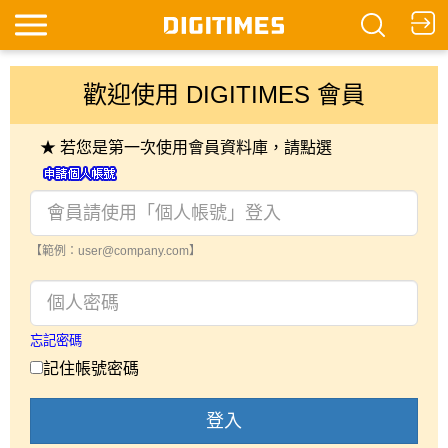
歡迎使用 DIGITIMES 會員
★ 若您是第一次使用會員資料庫，請點選
【範例：user@company.com】
忘記密碼
記住帳號密碼
登入