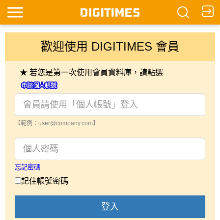
歡迎使用 DIGITIMES 會員
★ 若您是第一次使用會員資料庫，請點選
【範例：user@company.com】
忘記密碼
記住帳號密碼
登入