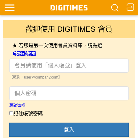
歡迎使用 DIGITIMES 會員
★ 若您是第一次使用會員資料庫，請點選
【範例：user@company.com】
忘記密碼
記住帳號密碼
登入