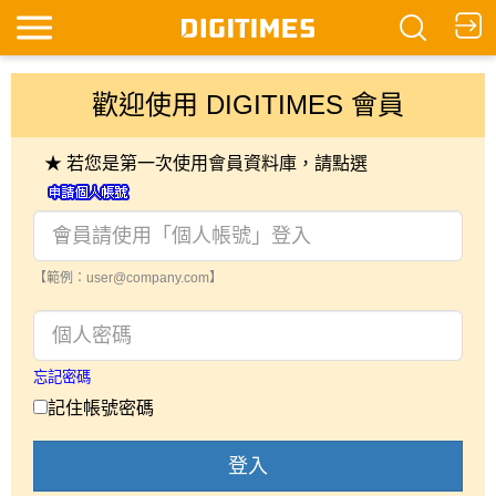
歡迎使用 DIGITIMES 會員
★ 若您是第一次使用會員資料庫，請點選
【範例：user@company.com】
忘記密碼
記住帳號密碼
登入