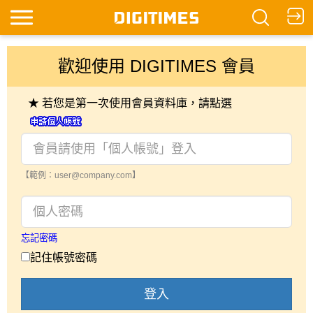
歡迎使用 DIGITIMES 會員
★ 若您是第一次使用會員資料庫，請點選
【範例：user@company.com】
忘記密碼
記住帳號密碼
登入