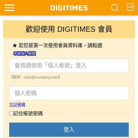
歡迎使用 DIGITIMES 會員
★ 若您是第一次使用會員資料庫，請點選
【範例：user@company.com】
忘記密碼
記住帳號密碼
登入