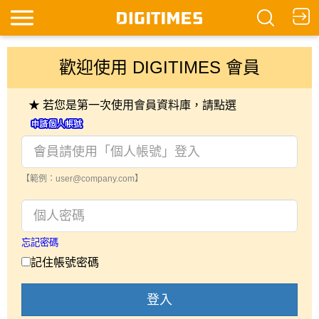
歡迎使用 DIGITIMES 會員
★ 若您是第一次使用會員資料庫，請點選
【範例：user@company.com】
忘記密碼
記住帳號密碼
登入