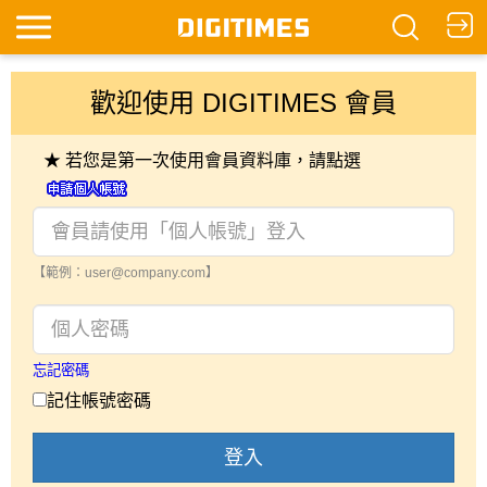
歡迎使用 DIGITIMES 會員
★ 若您是第一次使用會員資料庫，請點選
【範例：user@company.com】
忘記密碼
記住帳號密碼
登入