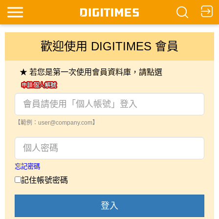
歡迎使用 DIGITIMES 會員
★ 若您是第一次使用會員資料庫，請點選
【範例：user@company.com】
忘記密碼
記住帳號密碼
登入