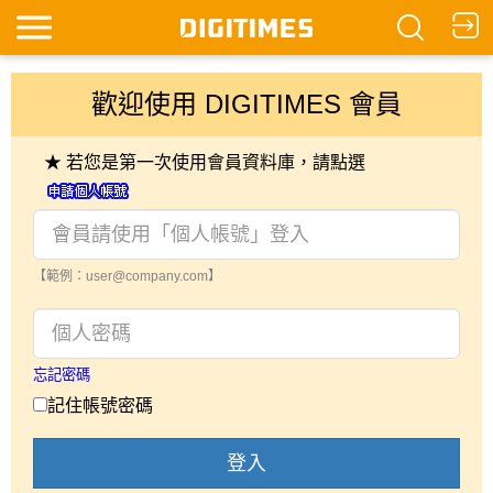
歡迎使用 DIGITIMES 會員
★ 若您是第一次使用會員資料庫，請點選
【範例：user@company.com】
忘記密碼
記住帳號密碼
登入