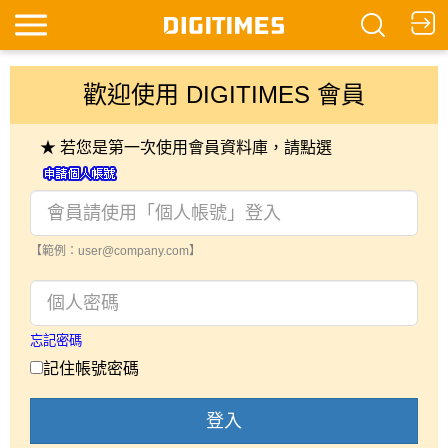
歡迎使用 DIGITIMES 會員
★ 若您是第一次使用會員資料庫，請點選
【範例：user@company.com】
忘記密碼
記住帳號密碼
登入