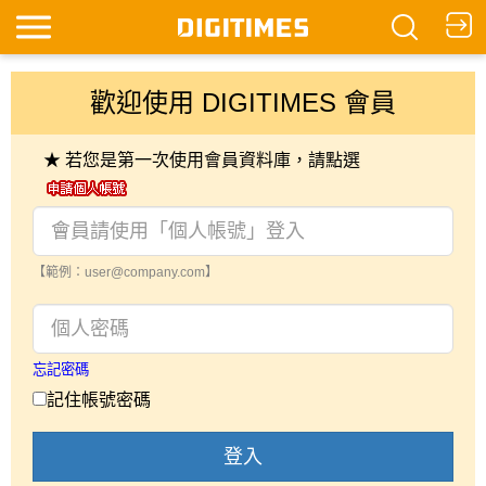
歡迎使用 DIGITIMES 會員
★ 若您是第一次使用會員資料庫，請點選
【範例：user@company.com】
忘記密碼
記住帳號密碼
登入