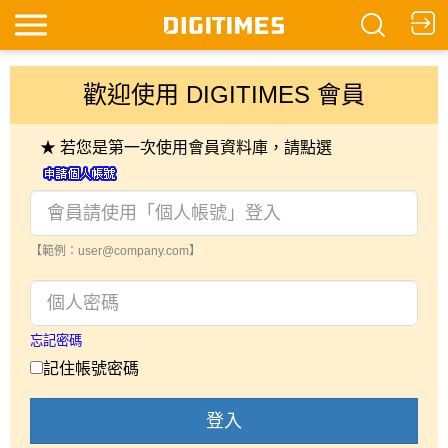
歡迎使用 DIGITIMES 會員
★ 若您是第一次使用會員資料庫，請點選
【範例：user@company.com】
忘記密碼
記住帳號密碼
登入