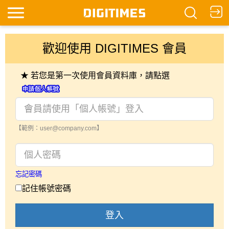
歡迎使用 DIGITIMES 會員
★ 若您是第一次使用會員資料庫，請點選
【範例：user@company.com】
忘記密碼
記住帳號密碼
登入