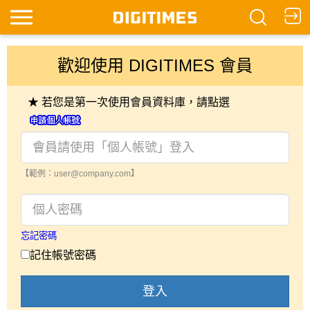
歡迎使用 DIGITIMES 會員
★ 若您是第一次使用會員資料庫，請點選
【範例：user@company.com】
忘記密碼
記住帳號密碼
登入