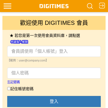
歡迎使用 DIGITIMES 會員
★ 若您是第一次使用會員資料庫，請點選
【範例：user@company.com】
忘記密碼
記住帳號密碼
登入