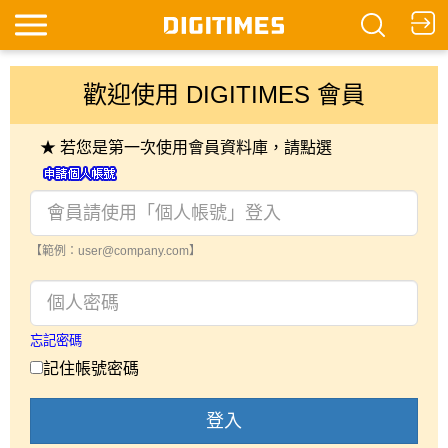
歡迎使用 DIGITIMES 會員
★ 若您是第一次使用會員資料庫，請點選
【範例：user@company.com】
忘記密碼
記住帳號密碼
登入