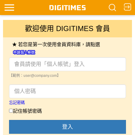
歡迎使用 DIGITIMES 會員
★ 若您是第一次使用會員資料庫，請點選
【範例：user@company.com】
忘記密碼
記住帳號密碼
登入