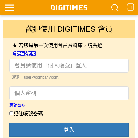
歡迎使用 DIGITIMES 會員
★ 若您是第一次使用會員資料庫，請點選
【範例：user@company.com】
忘記密碼
記住帳號密碼
登入