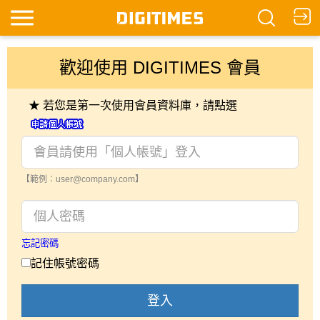
歡迎使用 DIGITIMES 會員
★ 若您是第一次使用會員資料庫，請點選
【範例：user@company.com】
忘記密碼
記住帳號密碼
登入