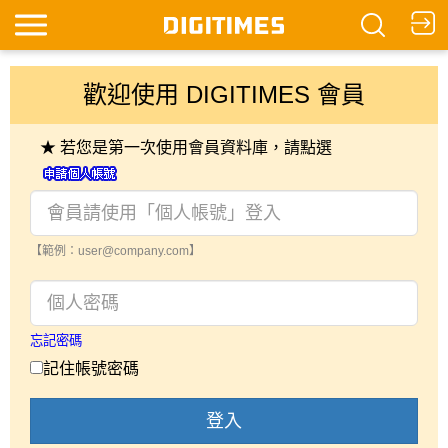
歡迎使用 DIGITIMES 會員
★ 若您是第一次使用會員資料庫，請點選
【範例：user@company.com】
忘記密碼
記住帳號密碼
登入