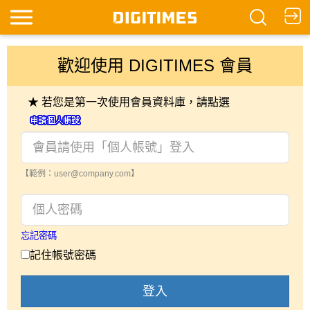
歡迎使用 DIGITIMES 會員
★ 若您是第一次使用會員資料庫，請點選
【範例：user@company.com】
忘記密碼
記住帳號密碼
登入