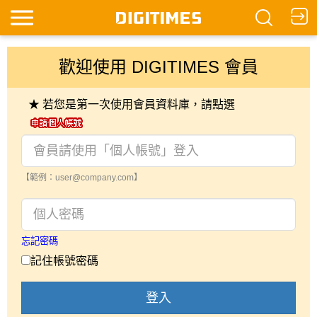
歡迎使用 DIGITIMES 會員
★ 若您是第一次使用會員資料庫，請點選
【範例：user@company.com】
忘記密碼
記住帳號密碼
登入