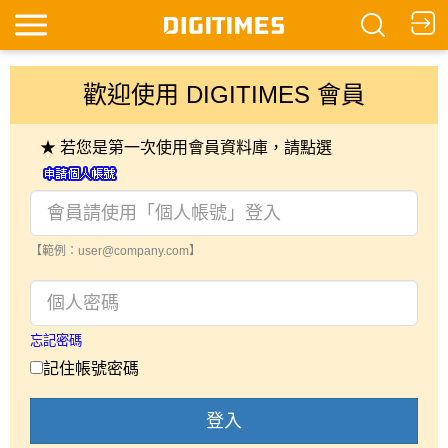
歡迎使用 DIGITIMES 會員
★ 若您是第一次使用會員資料庫，請點選
【範例：user@company.com】
忘記密碼
記住帳號密碼
登入