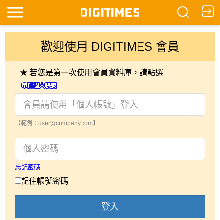
歡迎使用 DIGITIMES 會員
★ 若您是第一次使用會員資料庫，請點選
【範例：user@company.com】
忘記密碼
記住帳號密碼
登入