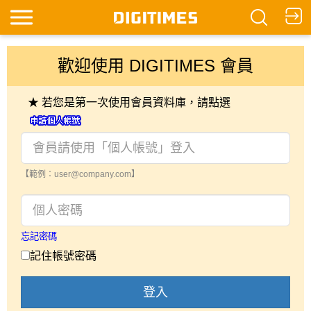
歡迎使用 DIGITIMES 會員
★ 若您是第一次使用會員資料庫，請點選
【範例：user@company.com】
忘記密碼
記住帳號密碼
登入