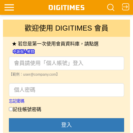
歡迎使用 DIGITIMES 會員
★ 若您是第一次使用會員資料庫，請點選
【範例：user@company.com】
忘記密碼
記住帳號密碼
登入