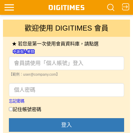
歡迎使用 DIGITIMES 會員
★ 若您是第一次使用會員資料庫，請點選
【範例：user@company.com】
忘記密碼
記住帳號密碼
登入