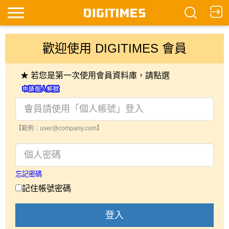
歡迎使用 DIGITIMES 會員
★ 若您是第一次使用會員資料庫，請點選
【範例：user@company.com】
忘記密碼
記住帳號密碼
登入