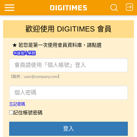
歡迎使用 DIGITIMES 會員
★ 若您是第一次使用會員資料庫，請點選
【範例：user@company.com】
忘記密碼
記住帳號密碼
登入