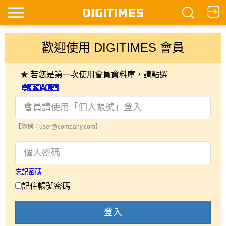
歡迎使用 DIGITIMES 會員
★ 若您是第一次使用會員資料庫，請點選
【範例：user@company.com】
忘記密碼
記住帳號密碼
登入