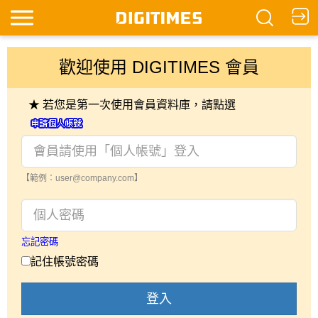
歡迎使用 DIGITIMES 會員
★ 若您是第一次使用會員資料庫，請點選
【範例：user@company.com】
忘記密碼
記住帳號密碼
登入