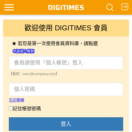
歡迎使用 DIGITIMES 會員
★ 若您是第一次使用會員資料庫，請點選
【範例：user@company.com】
忘記密碼
記住帳號密碼
登入