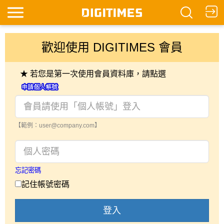
歡迎使用 DIGITIMES 會員
★ 若您是第一次使用會員資料庫，請點選
【範例：user@company.com】
忘記密碼
記住帳號密碼
登入