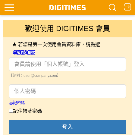
歡迎使用 DIGITIMES 會員
★ 若您是第一次使用會員資料庫，請點選
【範例：user@company.com】
忘記密碼
記住帳號密碼
登入