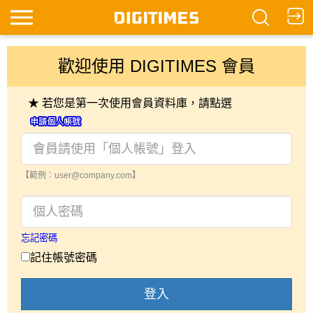
歡迎使用 DIGITIMES 會員
★ 若您是第一次使用會員資料庫，請點選
【範例：user@company.com】
忘記密碼
記住帳號密碼
登入