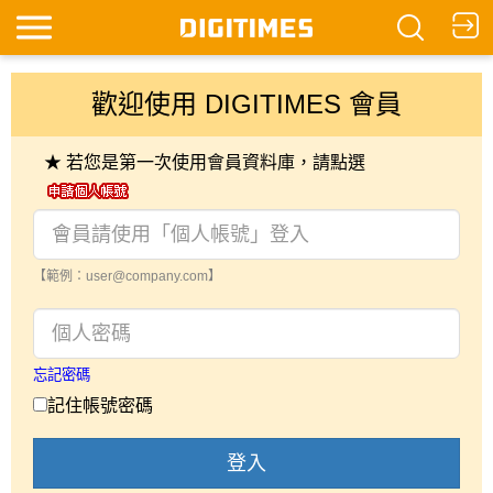
歡迎使用 DIGITIMES 會員
★ 若您是第一次使用會員資料庫，請點選
【範例：user@company.com】
忘記密碼
記住帳號密碼
登入