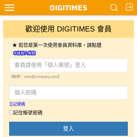
歡迎使用 DIGITIMES 會員
★ 若您是第一次使用會員資料庫，請點選
【範例：user@company.com】
忘記密碼
記住帳號密碼
登入