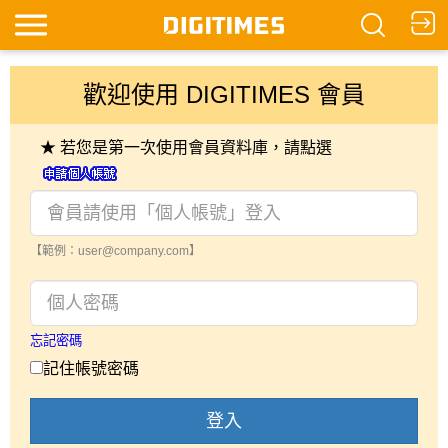
歡迎使用 DIGITIMES 會員
★ 若您是第一次使用會員資料庫，請點選
【範例：user@company.com】
忘記密碼
記住帳號密碼
登入