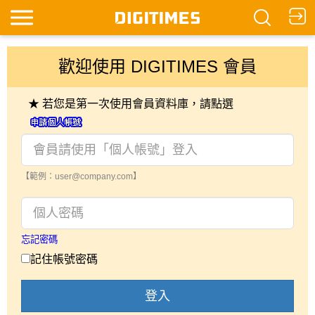
歡迎使用 DIGITIMES 會員
★ 若您是第一次使用會員資料庫，請點選
【範例：user@company.com】
忘記密碼
記住帳號密碼
登入